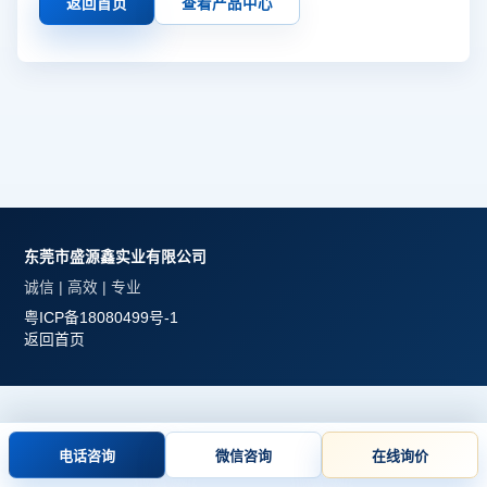
返回首页
查看产品中心
东莞市盛源鑫实业有限公司
诚信 | 高效 | 专业
粤ICP备18080499号-1
返回首页
电话咨询
微信咨询
在线询价