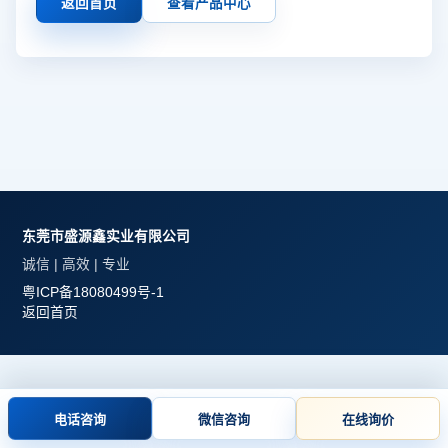
返回首页
查看产品中心
东莞市盛源鑫实业有限公司
诚信 | 高效 | 专业
粤ICP备18080499号-1
返回首页
电话咨询
微信咨询
在线询价